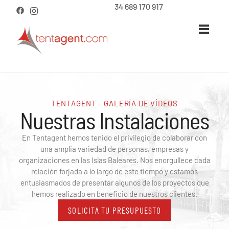
34 689 170 917
TENTAGENT - GALERÍA DE VÍDEOS
Nuestras Instalaciones
En Tentagent hemos tenido el privilegio de colaborar con
una amplia variedad de personas, empresas y
organizaciones en las Islas Baleares. Nos enorgullece cada
relación forjada a lo largo de este tiempo y estamos
entusiasmados de presentar algunos de los proyectos que
hemos realizado en beneficio de nuestros clientes.
SOLICITA TU PRESUPUESTO