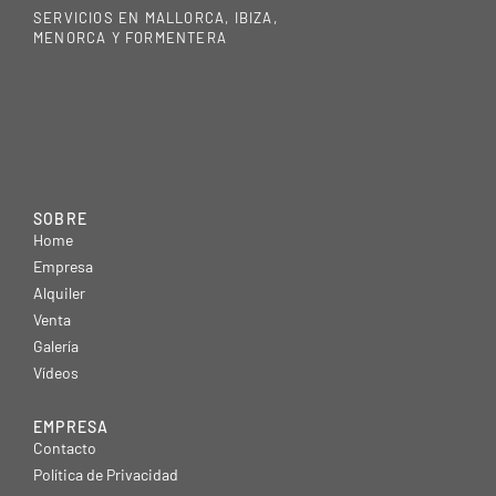
SERVICIOS EN MALLORCA, IBIZA,
MENORCA Y FORMENTERA
SOBRE
Home
Empresa
Alquiler
Venta
Galería
Vídeos
EMPRESA
Contacto
Política de Privacidad