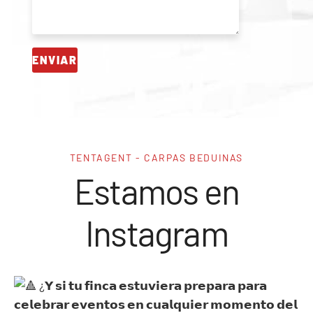
TENTAGENT - CARPAS BEDUINAS
Estamos en
Instagram