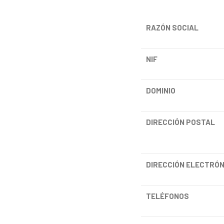
RAZÓN
SOCIAL
NIF
DOMINIO
DIRECCIÓN
POSTAL
DIRECCIÓN
ELECTRÓN
TELÉFONOS