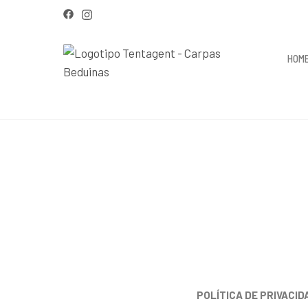
HOM
POLÍTICA DE PRIVACID