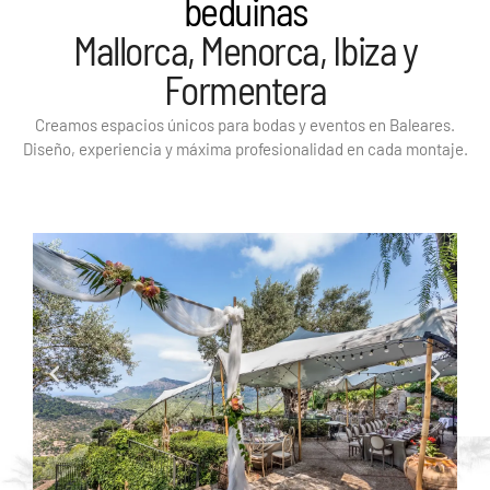
beduinas
Mallorca, Menorca, Ibiza y
Formentera
Creamos espacios únicos para bodas y eventos en Baleares.
Diseño, experiencia y máxima profesionalidad en cada montaje.