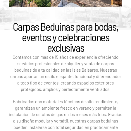
Carpas Beduinas para bodas,
eventos y celebraciones
exclusivas
Contamos con más de 15 años de experiencia ofreciendo
servicios profesionales de alquiler y venta de carpas
beduinas de alta calidad en las Islas Baleares. Nuestras
carpas aportan un estilo elegante, funcional y diferenciador
a todo tipo de eventos, creando espacios exteriores
protegidos, amplios y perfectamente ventilados.
Fabricadas con materiales técnicos de alto rendimiento,
garantizan un ambiente fresco en verano y permiten la
instalación de estufas de gas en los meses más fríos. Gracias
a su diseño modular y versátil, nuestras carpas beduinas
pueden instalarse con total seguridad en prácticamente