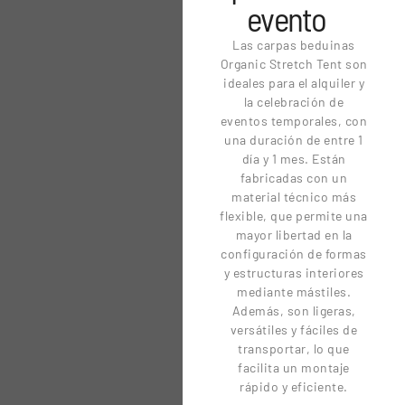
evento
Las carpas beduinas
Organic Stretch Tent son
ideales para el alquiler y
la celebración de
eventos temporales, con
una duración de entre 1
día y 1 mes. Están
fabricadas con un
material técnico más
flexible, que permite una
mayor libertad en la
configuración de formas
y estructuras interiores
mediante mástiles.
Además, son ligeras,
versátiles y fáciles de
transportar, lo que
facilita un montaje
rápido y eficiente.