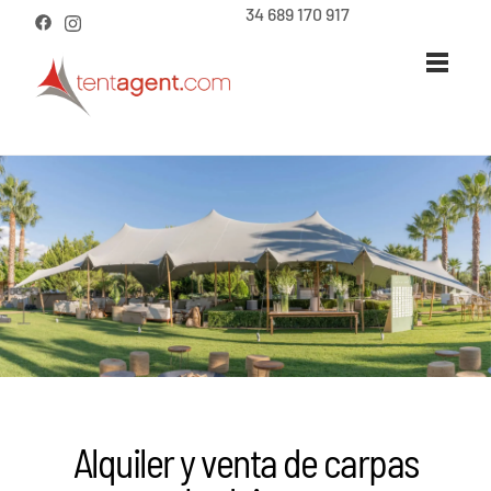
34 689 170 917
Alquiler y venta de carpas