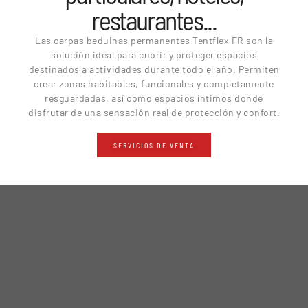
restaurantes...
Las carpas beduinas permanentes Tentflex FR son la
solución ideal para cubrir y proteger espacios
destinados a actividades durante todo el año. Permiten
crear zonas habitables, funcionales y completamente
resguardadas, así como espacios íntimos donde
disfrutar de una sensación real de protección y confort.
SERVICIOS DE VENTA