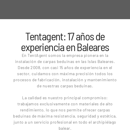
Tentagent: 17 años de
experiencia en Baleares
En TentAgent somos la empresa pionera en la
instalación de carpas beduinas en las Islas Baleares.
Desde 2008, con casi 15 años de experiencia en el
sector, cuidamos con máxima precisión todos los
procesos de fabricación, instalación y mantenimiento
de nuestras carpas beduinas.
La calidad es nuestro principal compromiso:
trabajamos exclusivamente con materiales de alto
rendimiento, lo que nos permite ofrecer carpas
beduinas de máxima resistencia, seguridad y estética,
junto a un servicio profesional en todo el archipiélago
balear.