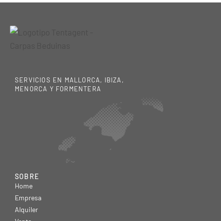
SERVICIOS EN MALLORCA, IBIZA,
MENORCA Y FORMENTERA
SOBRE
Home
Empresa
Alquiler