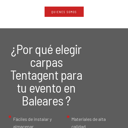
QUIENES SOMOS
¿Por qué elegir
carpas
Tentagent para
tu evento en
Baleares ?
Fáciles de instalar y
Materiales de alta
almacenar
calidad