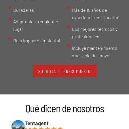
Duraderas
Más de 15 años de
experiencia en el sector
Adaptables a cualquier
lugar
Los mejores técnicos y
profesionales
Bajo impacto ambiental
Incluye mantenimiento
y servicio de apoyo
SOLICITA TU PRESUPUESTO
Qué dicen de nosotros
Tentagent