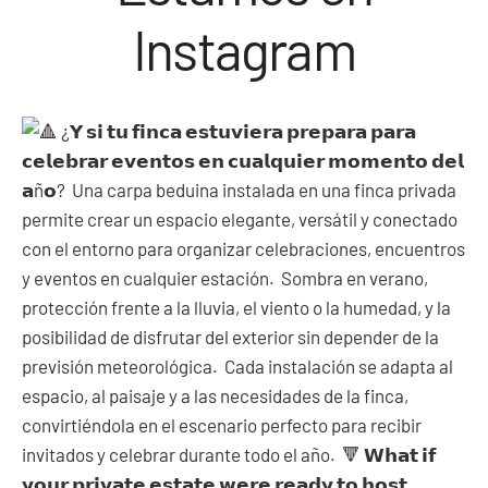
Instagram