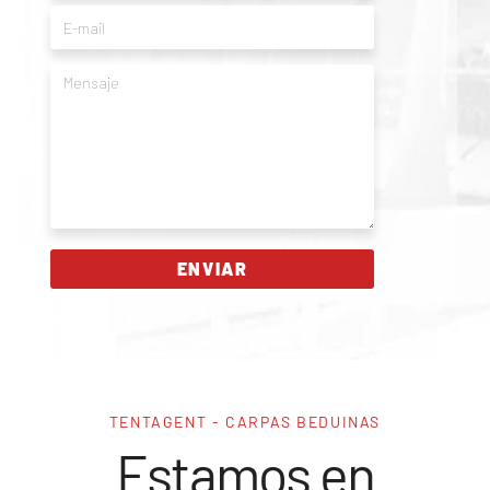
TENTAGENT - CARPAS BEDUINAS
Estamos en