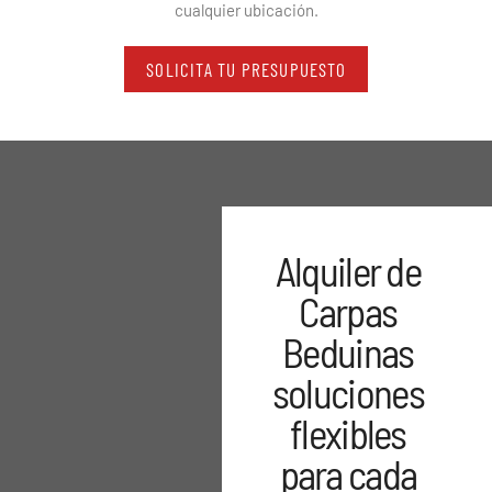
cualquier ubicación.
SOLICITA TU PRESUPUESTO
Alquiler de
Carpas
Beduinas
soluciones
flexibles
para cada