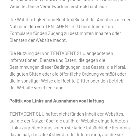
Website. Diese Verantwortung erstreckt sich auf:
Die Wahrhaftigkeit und Rechtmäßigkeit der Angaben, die der
Nutzer in den von TENTAGENT SLU bereitgestellten
Formularen für den Zugang zu bestimmten Inhalten oder
Diensten der Website macht.
Die Nutzung der von TENTAGENT SLU angebotenen
Informationen, Dienste und Daten, die gegen die
Bestimmungen dieser Bedingungen, das Gesetz, die Moral,
die guten Sitten oder die öffentliche Ordnung verstößt oder
die in sonstiger Weise die Rechte Dritter oder den Betrieb
der Website verletzen kann.
Politik
von Links und
Ausnahmen
von
Haftung
TENTAGENT SLU haftet nicht für den Inhalt der Websites,
auf die der Nutzer über die auf ihrer Website eingerichteten
Links zugreifen kann, sofern sie keine tatsächliche Kenntnis
davon hat, dass die Aktivität oder Information, auf die sie