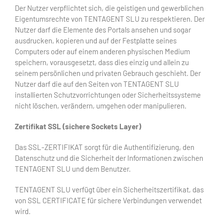
Der Nutzer verpflichtet sich, die geistigen und gewerblichen
Eigentumsrechte von TENTAGENT SLU zu respektieren. Der
Nutzer darf die Elemente des Portals ansehen und sogar
ausdrucken, kopieren und auf der Festplatte seines
Computers oder auf einem anderen physischen Medium
speichern, vorausgesetzt, dass dies einzig und allein zu
seinem persönlichen und privaten Gebrauch geschieht. Der
Nutzer darf die auf den Seiten von TENTAGENT SLU
installierten Schutzvorrichtungen oder Sicherheitssysteme
nicht löschen, verändern, umgehen oder manipulieren.
Zertifikat
SSL
(sichere
Sockets
Layer)
Das SSL-ZERTIFIKAT sorgt für die Authentifizierung, den
Datenschutz und die Sicherheit der Informationen zwischen
TENTAGENT SLU und dem Benutzer.
TENTAGENT SLU verfügt über ein Sicherheitszertifikat, das
von SSL CERTIFICATE für sichere Verbindungen verwendet
wird.