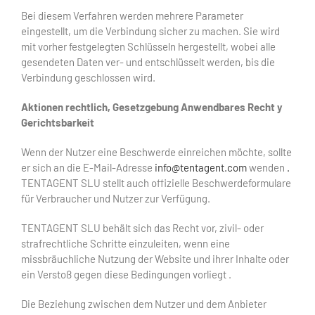
Bei diesem Verfahren werden mehrere Parameter
eingestellt, um die Verbindung sicher zu machen. Sie wird
mit vorher festgelegten Schlüsseln hergestellt, wobei alle
gesendeten Daten ver- und entschlüsselt werden, bis die
Verbindung geschlossen wird.
Aktionen
rechtlich,
Gesetzgebung
Anwendbares Recht
y
Gerichtsbarkeit
Wenn der Nutzer eine Beschwerde einreichen möchte, sollte
er sich an die E-Mail-Adresse
info@tentagent.com
wenden
.
TENTAGENT SLU stellt auch offizielle Beschwerdeformulare
für Verbraucher und Nutzer zur Verfügung.
TENTAGENT SLU behält sich das Recht vor, zivil- oder
strafrechtliche Schritte einzuleiten, wenn eine
missbräuchliche Nutzung der Website und ihrer Inhalte oder
ein Verstoß gegen diese Bedingungen vorliegt
.
Die Beziehung zwischen dem Nutzer und dem Anbieter