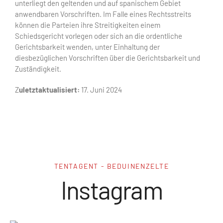
unterliegt den geltenden und auf spanischem Gebiet
anwendbaren Vorschriften. Im Falle eines Rechtsstreits
können die Parteien ihre Streitigkeiten einem
Schiedsgericht vorlegen oder sich an die ordentliche
Gerichtsbarkeit wenden, unter Einhaltung der
diesbezüglichen Vorschriften über die Gerichtsbarkeit und
Zuständigkeit.
Z
uletzt
aktualisiert:
17. Juni
2024
TENTAGENT - BEDUINENZELTE
Instagram