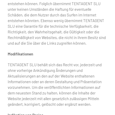
entstehen können. Folglich übernimmt TENTAGENT SLU
unter keinen Umständen die Haftung für eventuelle
Schäden, die dem Nutzer durch das Surfen im Internet
entstehen könnten. Ebenso wenig übernimmt TENTAGENT
SLU eine Garantie für die technische Verfügbarkeit, die
Richtigkeit, den Wahrheitsgehalt, die Gültigkeit oder die
Rechtmäßigkeit von Websites, die nicht in ihrem Besitz sind
und auf die Sie über die Links zugreifen können.
Modifikationen
TENTAGENT SLU behält sich das Recht vor, jederzeit und
ohne vorherige Ankündigung Änderungen und
Aktualisierungen an den auf der Website enthaltenen
Informationen oder an deren Gestaltung und Präsentation
vorzunehmen. Um die veröffentlichten Informationen auf
dem neuesten Stand zu halten, können die Inhalte der
Website jederzeit mit allen gesetzlich zulässigen Mitteln
geändert, korrigiert, gelöscht oder ergänzt werden.