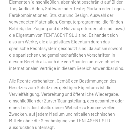
Elementen (einschließlich, aber nicht beschränkt auf Bilder,
Ton, Audio, Video, Software oder Texte; Marken oder Logos,
Farbkombinationen, Struktur und Design, Auswahl der
verwendeten Materialien, Computerprogramme, die für den
Betrieb, den Zugang und die Nutzung erforderlich sind, usw.),
die Eigentum von TENTAGENT SLU sind. Es handelt sich
also um Werke, die als geistiges Eigentum durch das
spanische Rechtssystem geschützt sind, da auf sie sowohl
die spanischen und gemeinschaftlichen Vorschriften in
diesem Bereich als auch die von Spanien unterzeichneten
internationalen Verträge in diesem Bereich anwendbar sind.
Alle Rechte vorbehalten. Gemäß den Bestimmungen des
Gesetzes zum Schutz des geistigen Eigentums ist die
Vervielfältigung, Verbreitung und öffentliche Wiedergabe,
einschließlich der Zurverfügungstellung, des gesamten oder
eines Teils des Inhalts dieser Website zu kommerziellen
Zwecken, auf jedem Medium und mit allen technischen
Mitteln ohne die Genehmigung von TENTAGENT SLU
ausdrücklich untersagt.