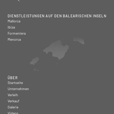
DIENSTLEISTUNGEN AUF DEN BALEARISCHEN INSELN
Mallorca
Ibiza
Formentera
Menorca
ÜBER
Startseite
Unternehmen
Verleih
Verkauf
Galerie
Videos