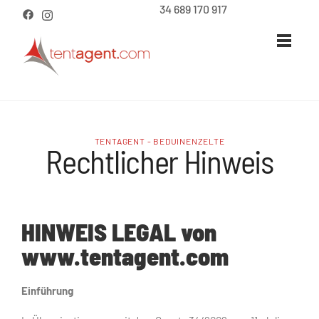
34 689 170 917
TENTAGENT - BEDUINENZELTE
Rechtlicher Hinweis
HINWEIS
LEGAL
von
www.tentagent.com
Einführung